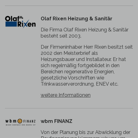
Olaf Rixen Heizung & Sanitär
Die Firma Olaf Rixen Heizung & Sanitär
besteht seit 2003.
Der Firmeninhaber Herr Rixen besitzt seit
2002 den Meisterbrief als
Heizungsbauer und Installateur. Er hat
sich regelmäßig fortgebildet in den
Bereichen regenerative Energien,
gesetzliche Vorschriften wie
Trinkwasserverordnung, ENEV etc.
weitere Informationen
wbm FINANZ
Von der Planung bis zur Abwicklung der