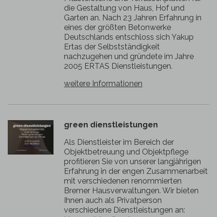
die Gestaltung von Haus, Hof und
Garten an. Nach 23 Jahren Erfahrung in
eines der größten Betonwerke
Deutschlands entschloss sich Yakup
Ertas der Selbstständigkeit
nachzugehen und gründete im Jahre
2005 ERTAS Dienstleistungen.
weitere Informationen
green dienstleistungen
Als Dienstleister im Bereich der
Objektbetreuung und Objektpflege
profitieren Sie von unserer langjährigen
Erfahrung in der engen Zusammenarbeit
mit verschiedenen renommierten
Bremer Hausverwaltungen. Wir bieten
Ihnen auch als Privatperson
verschiedene Dienstleistungen an: