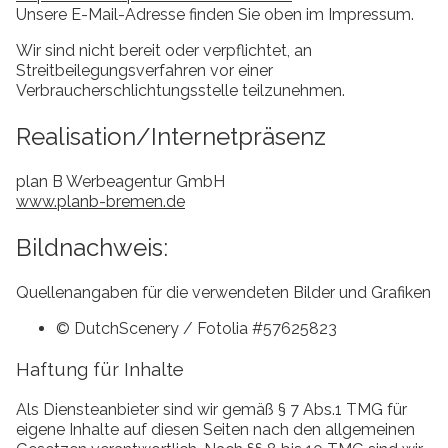
Unsere E-Mail-Adresse finden Sie oben im Impressum.
Wir sind nicht bereit oder verpflichtet, an
Streitbeilegungsverfahren vor einer
Verbraucherschlichtungsstelle teilzunehmen.
Realisation/Internetpräsenz
plan B Werbeagentur GmbH
www.planb-bremen.de
Bildnachweis:
Quellenangaben für die verwendeten Bilder und Grafiken
© DutchScenery / Fotolia #57625823
Haftung für Inhalte
Als Diensteanbieter sind wir gemäß § 7 Abs.1 TMG für
eigene Inhalte auf diesen Seiten nach den allgemeinen