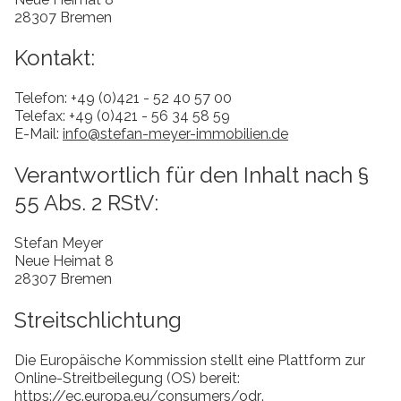
28307 Bremen
Kontakt:
Telefon: +49 (0)421 - 52 40 57 00
Telefax: +49 (0)421 - 56 34 58 59
E-Mail:
info@stefan-meyer-immobilien.de
Verantwortlich für den Inhalt nach §
55 Abs. 2 RStV:
Stefan Meyer
Neue Heimat 8
28307 Bremen
Streitschlichtung
Die Europäische Kommission stellt eine Plattform zur
Online-Streitbeilegung (OS) bereit:
https://ec.europa.eu/consumers/odr
.