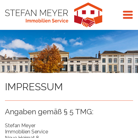
IMPRESSUM
Angaben gemäß § 5 TMG:
Stefan Meyer
Immobilien Service
Neue Heimat 8