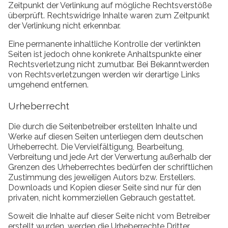
Zeitpunkt der Verlinkung auf mögliche Rechtsverstöße
überprüft. Rechtswidrige Inhalte waren zum Zeitpunkt
der Verlinkung nicht erkennbar.
Eine permanente inhaltliche Kontrolle der verlinkten
Seiten ist jedoch ohne konkrete Anhaltspunkte einer
Rechtsverletzung nicht zumutbar. Bei Bekanntwerden
von Rechtsverletzungen werden wir derartige Links
umgehend entfernen.
Urheberrecht
Die durch die Seitenbetreiber erstellten Inhalte und
Werke auf diesen Seiten unterliegen dem deutschen
Urheberrecht. Die Vervielfältigung, Bearbeitung,
Verbreitung und jede Art der Verwertung außerhalb der
Grenzen des Urheberrechtes bedürfen der schriftlichen
Zustimmung des jeweiligen Autors bzw. Erstellers.
Downloads und Kopien dieser Seite sind nur für den
privaten, nicht kommerziellen Gebrauch gestattet.
Soweit die Inhalte auf dieser Seite nicht vom Betreiber
erstellt wurden, werden die Urheberrechte Dritter