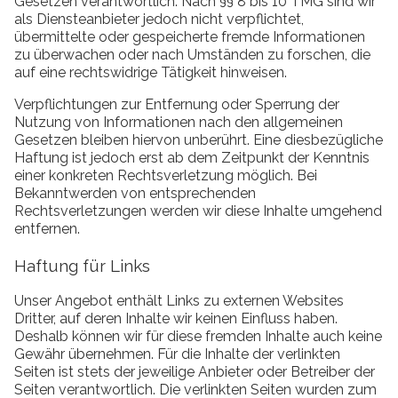
Gesetzen verantwortlich. Nach §§ 8 bis 10 TMG sind wir
als Diensteanbieter jedoch nicht verpflichtet,
übermittelte oder gespeicherte fremde Informationen
zu überwachen oder nach Umständen zu forschen, die
auf eine rechtswidrige Tätigkeit hinweisen.
Verpflichtungen zur Entfernung oder Sperrung der
Nutzung von Informationen nach den allgemeinen
Gesetzen bleiben hiervon unberührt. Eine diesbezügliche
Haftung ist jedoch erst ab dem Zeitpunkt der Kenntnis
einer konkreten Rechtsverletzung möglich. Bei
Bekanntwerden von entsprechenden
Rechtsverletzungen werden wir diese Inhalte umgehend
entfernen.
Haftung für Links
Unser Angebot enthält Links zu externen Websites
Dritter, auf deren Inhalte wir keinen Einfluss haben.
Deshalb können wir für diese fremden Inhalte auch keine
Gewähr übernehmen. Für die Inhalte der verlinkten
Seiten ist stets der jeweilige Anbieter oder Betreiber der
Seiten verantwortlich. Die verlinkten Seiten wurden zum